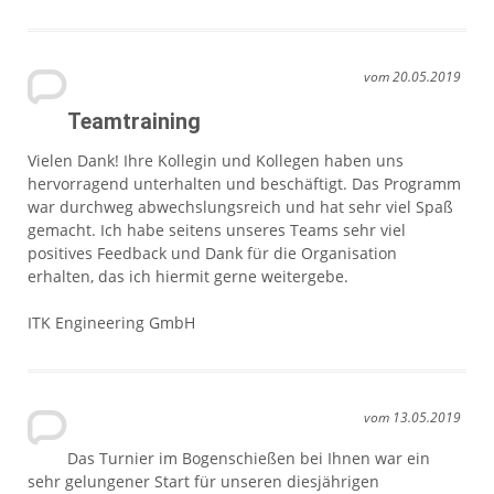
vom 20.05.2019
Teamtraining
Vielen Dank! Ihre Kollegin und Kollegen haben uns
hervorragend unterhalten und beschäftigt. Das Programm
war durchweg abwechslungsreich und hat sehr viel Spaß
gemacht. Ich habe seitens unseres Teams sehr viel
positives Feedback und Dank für die Organisation
erhalten, das ich hiermit gerne weitergebe.
ITK Engineering GmbH
vom 13.05.2019
Das Turnier im Bogenschießen bei Ihnen war ein
sehr gelungener Start für unseren diesjährigen