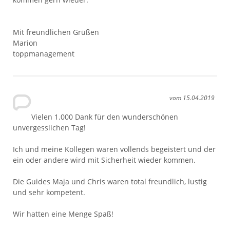
Mit freundlichen Grüßen
Marion
toppmanagement
vom 15.04.2019
Vielen 1.000 Dank für den wunderschönen
unvergesslichen Tag!
Ich und meine Kollegen waren vollends begeistert und der
ein oder andere wird mit Sicherheit wieder kommen.
Die Guides Maja und Chris waren total freundlich, lustig
und sehr kompetent.
Wir hatten eine Menge Spaß!