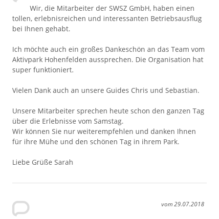
Wir, die Mitarbeiter der SWSZ GmbH, haben einen
tollen, erlebnisreichen und interessanten Betriebsausflug
bei Ihnen gehabt.
Ich möchte auch ein großes Dankeschön an das Team vom
Aktivpark Hohenfelden aussprechen. Die Organisation hat
super funktioniert.
Vielen Dank auch an unsere Guides Chris und Sebastian.
Unsere Mitarbeiter sprechen heute schon den ganzen Tag
über die Erlebnisse vom Samstag.
Wir können Sie nur weiterempfehlen und danken Ihnen
für ihre Mühe und den schönen Tag in ihrem Park.
Liebe Grüße Sarah
vom 29.07.2018