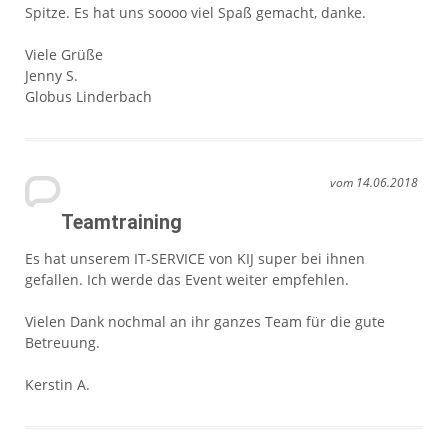
Spitze. Es hat uns soooo viel Spaß gemacht, danke.
Viele Grüße
Jenny S.
Globus Linderbach
vom 14.06.2018
Teamtraining
Es hat unserem IT-SERVICE von KIJ super bei ihnen
gefallen. Ich werde das Event weiter empfehlen.
Vielen Dank nochmal an ihr ganzes Team für die gute
Betreuung.
Kerstin A.