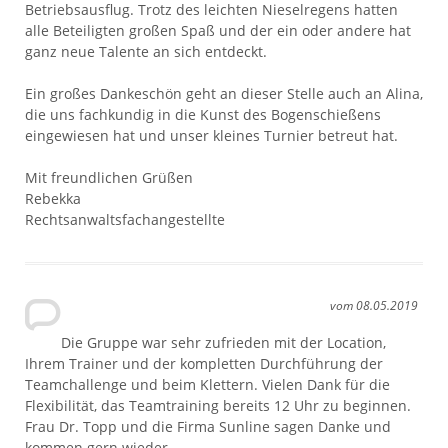
Betriebsausflug. Trotz des leichten Nieselregens hatten
alle Beteiligten großen Spaß und der ein oder andere hat
ganz neue Talente an sich entdeckt.
Ein großes Dankeschön geht an dieser Stelle auch an Alina,
die uns fachkundig in die Kunst des Bogenschießens
eingewiesen hat und unser kleines Turnier betreut hat.
Mit freundlichen Grüßen
Rebekka
Rechtsanwaltsfachangestellte
vom 08.05.2019
Die Gruppe war sehr zufrieden mit der Location,
Ihrem Trainer und der kompletten Durchführung der
Teamchallenge und beim Klettern. Vielen Dank für die
Flexibilität, das Teamtraining bereits 12 Uhr zu beginnen.
Frau Dr. Topp und die Firma Sunline sagen Danke und
kommen gern wieder.