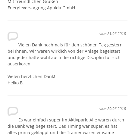
Mit freundlichen Grüßen
Energieversorgung Apolda GmbH
vom 21.06.2018
Vielen Dank nochmals für den schönen Tag gestern
bei Ihnen. Wir waren wirklich von der Anlage begeistert
und jeder hatte wohl auch die richtige Disziplin für sich
auserkoren.
Vielen herzlichen Dank!
Heiko B.
vom 20.06.2018
Es war einfach super im Aktivpark. Alle waren durch
die Bank weg begeistert. Das Timing war super, es hat
alles prima geklappt und die Trainer waren einsame