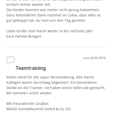
einfach immer wieder toll.
Die Kinder konnten wie immer nicht genug bekommen.
Ganz besonderen Dank nochmal an Lukas, dass alles so
gut geklappt hat, du hast uns den Tag gerettet.
Liebe Grüße und macht weiter so bis nächstes Jahr
Eure Familie Burgart
vom 24.05.2019
Teamtraining
Vielen Dank für die super Veranstaltung. Alle meine
Kollegen waren durchweg begeistert. Ein besonderes
Danke an die Trainier, sie haben einen tollen Job gemacht.
Wir kommen sicher wieder.
Mit freundlichen Grüßen
WAGO Kontakttechnik GmbH & Co. KG