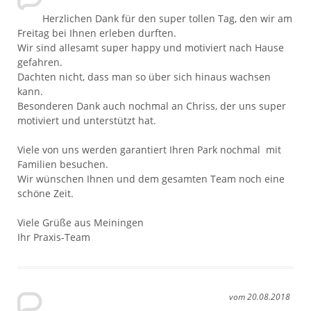
Herzlichen Dank für den super tollen Tag, den wir am
Freitag bei Ihnen erleben durften.
Wir sind allesamt super happy und motiviert nach Hause
gefahren.
Dachten nicht, dass man so über sich hinaus wachsen
kann.
Besonderen Dank auch nochmal an Chriss, der uns super
motiviert und unterstützt hat.
Viele von uns werden garantiert Ihren Park nochmal mit
Familien besuchen.
Wir wünschen Ihnen und dem gesamten Team noch eine
schöne Zeit.
Viele Grüße aus Meiningen
Ihr Praxis-Team
vom 20.08.2018