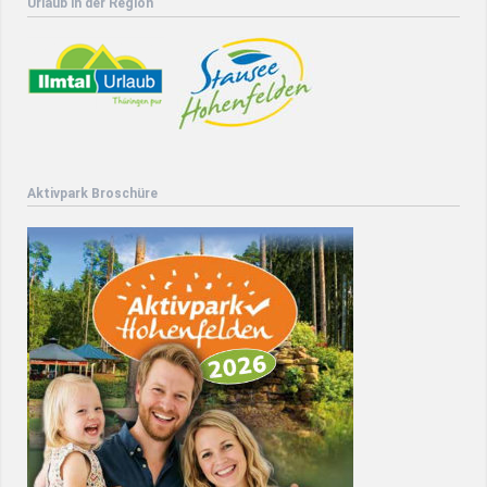
Urlaub in der Region
Aktivpark Broschüre