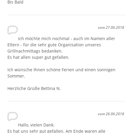
Bis Bald
vom 27.06.2018
Ich möchte mich nochmal - auch im Namen aller
Eltern - für die sehr gute Organisation unseres
Grillnachmittags bedanken.
Es hat allen super gut gefallen.
Ich wünsche Ihnen schöne Ferien und einen sonnigen
Sommer.
Herzliche Grüße Bettina N.
vom 26.06.2018
Hallo, vielen Dank.
Es hat uns sehr gut gefallen. Am Ende waren alle