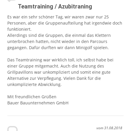
Teamtraining / Azubitraning
Es war ein sehr schöner Tag, wir waren zwar nur 25
Personen, aber die Gruppenaufteilung hat irgendwie doch
funktioniert.
Allerdings sind die Gruppen, die einmal das Klettern
unterbrochen hatten, nicht wieder in den Parcours
gegangen. Dafür durften wir dann Minigolf spielen.
Das Teamtraining war wirklich toll, ich selbst habe bei
einer Gruppe mitgemacht. Auch die Nutzung des
Grillpavillons war unkompliziert und somit eine gute
Alternative zur Verpflegung. Vielen Dank für die
unkomplizierte Abwicklung.
Mit freundlichen Grüßen
Bauer Bauunternehmen GmbH
vom 31.08.2018