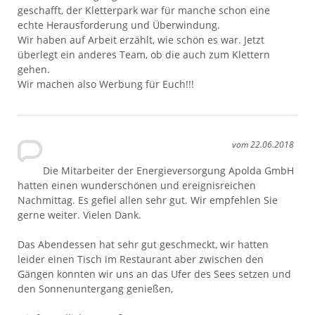
geschafft, der Kletterpark war für manche schon eine
echte Herausforderung und Überwindung.
Wir haben auf Arbeit erzählt, wie schön es war. Jetzt
überlegt ein anderes Team, ob die auch zum Klettern
gehen.
Wir machen also Werbung für Euch!!!
vom 22.06.2018
Die Mitarbeiter der Energieversorgung Apolda GmbH
hatten einen wunderschönen und ereignisreichen
Nachmittag. Es gefiel allen sehr gut. Wir empfehlen Sie
gerne weiter. Vielen Dank.
Das Abendessen hat sehr gut geschmeckt, wir hatten
leider einen Tisch im Restaurant aber zwischen den
Gängen konnten wir uns an das Ufer des Sees setzen und
den Sonnenuntergang genießen,